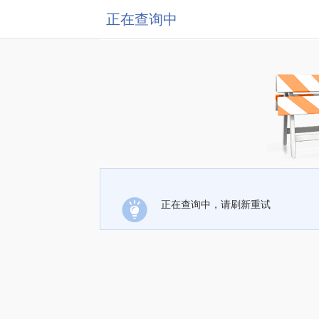
正在查询中
正在查询中，请刷新重试